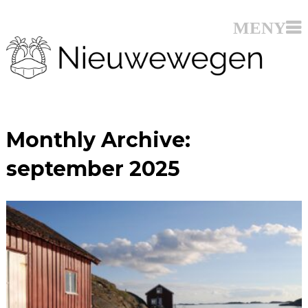
Monthly Archive:
september 2025