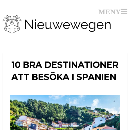
10 BRA DESTINATIONER
ATT BESÖKA I SPANIEN