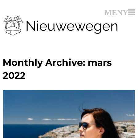
Monthly Archive:
mars
2022