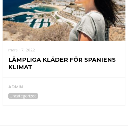
mars 17, 2022
LÄMPLIGA KLÄDER FÖR SPANIENS
KLIMAT
ADMIN
Uncategorized